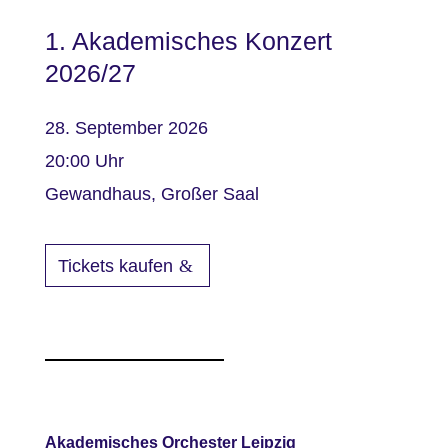
1. Akademisches Konzert
2026/27
28. September 2026
20:00
Gewandhaus, Großer Saal
Tickets kaufen
Akademisches Orchester Leipzig