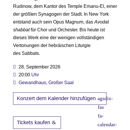
Rudinow, dem Kantor des Temple Emanu-El, einer
der größten Synagogen der Stadt. In New York
entstand auch sein Opus Magnum, das
Avodat
shabbat
für Chor und Orchester. Bis heute ist
dieses Werk eine der wenigen vollständigen
Vertonungen der hebräischen Liturgie
des Sabbats.
28. September 2026
20:00
Gewandhaus, Großer Saal
Konzert dem Kalender hinzufügen
Tickets kaufen